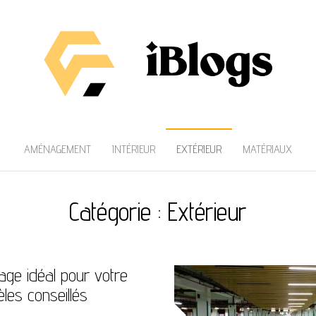
AMÉNAGEMENT
INTÉRIEUR
EXTÉRIEUR
MATÉRIAUX
Catégorie :
Extérieur
rage idéal pour votre
les conseillés