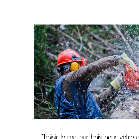
Choisir le meilleur bois pour votre 