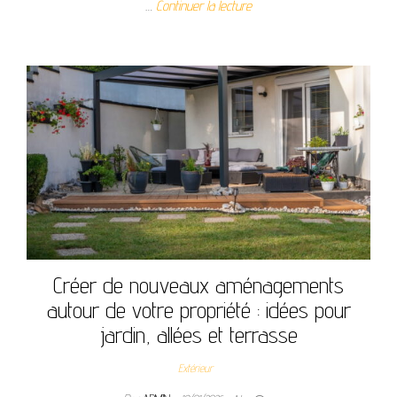
…
Continuer la lecture
Créer de nouveaux aménagements
autour de votre propriété : idées pour
jardin, allées et terrasse
Extérieur