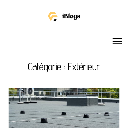
IBLOGS
Catégorie :
Extérieur