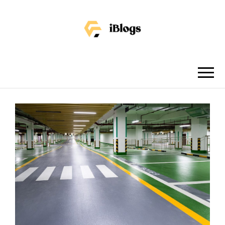
IBLOGS