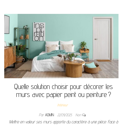
Quelle solution choisir pour décorer les
murs avec papier peint ou peinture ?
Intérieur
Par
ADMIN
22/09/2025
Non
Mettre en valeur ses murs apporte du caractère à une pièce. Face à