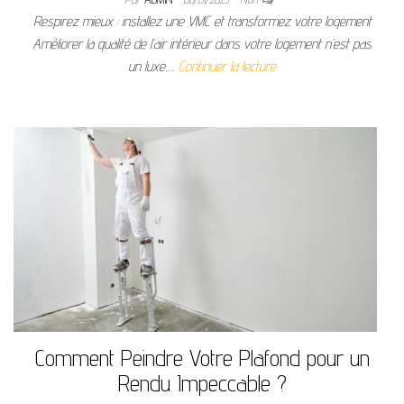
Respirez mieux : installez une VMC et transformez votre logement
Améliorer la qualité de l’air intérieur dans votre logement n’est pas
un luxe,…
Continuer la lecture
Comment Peindre Votre Plafond pour un
Rendu Impeccable ?