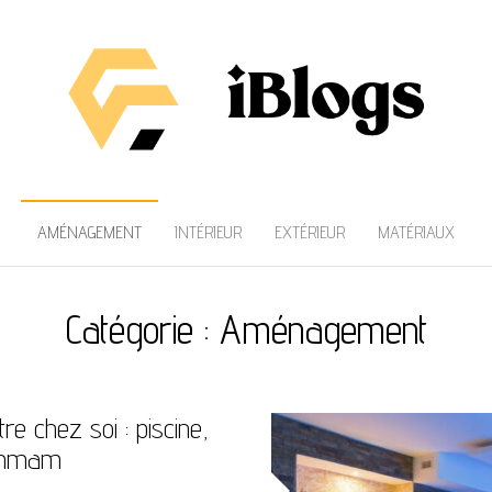
AMÉNAGEMENT
INTÉRIEUR
EXTÉRIEUR
MATÉRIAUX
Catégorie :
Aménagement
e chez soi : piscine,
ammam