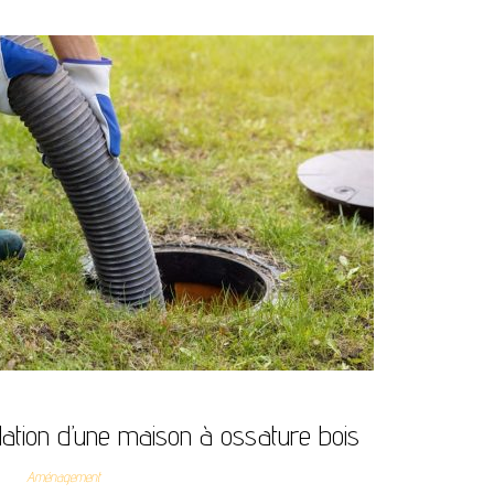
olation d’une maison à ossature bois
Aménagement