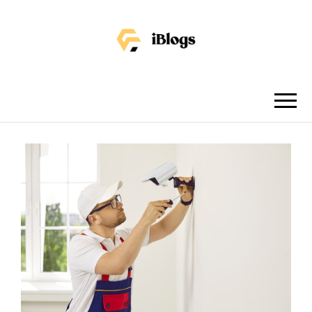
IBLOGS