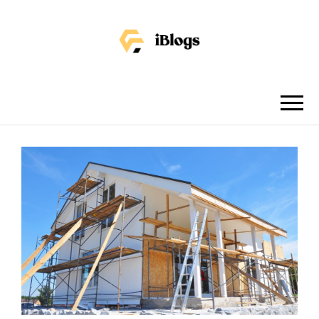
IBLOGS