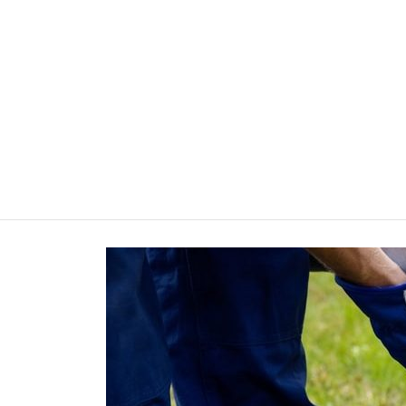
IBLOGS