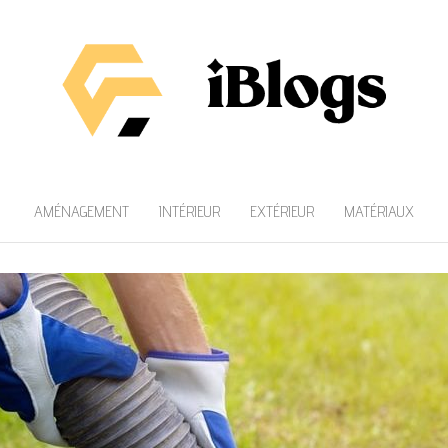
AMÉNAGEMENT
INTÉRIEUR
EXTÉRIEUR
MATÉRIAUX