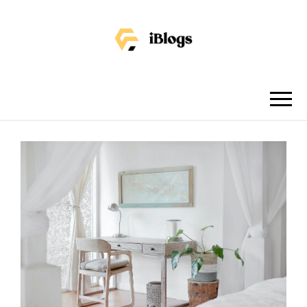
IBLOGS