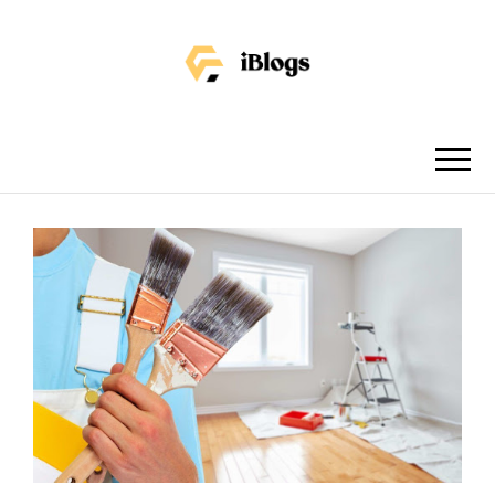
IBLOGS