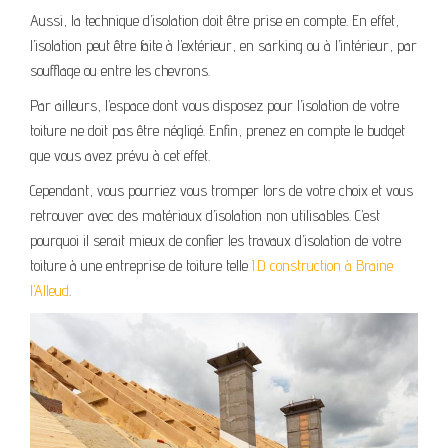
Aussi, la technique d’isolation doit être prise en compte. En effet,
l’isolation peut être faite à l’extérieur, en sarking ou à l’intérieur, par
soufflage ou entre les chevrons.
Par ailleurs, l’espace dont vous disposez pour l’isolation de votre
toiture ne doit pas être négligé. Enfin, prenez en compte le budget
que vous avez prévu à cet effet.
Cependant, vous pourriez vous tromper lors de votre choix et vous
retrouver avec des matériaux d’isolation non utilisables. C’est
pourquoi il serait mieux de confier les travaux d’isolation de votre
toiture à une entreprise de toiture telle
I.D construction à Braine
l’Alleud
.