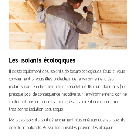
Les isolants écologiques
Il existe également des isolants de toiture écologiques. Ceux-ci vous
conviennent si vous êtes protecteur de l’environnement. Ces
isolants sont en effet naturels et recyclables. Ils n’ont donc pas (ou
presque pas) de conséquence négative sur l’environnement, car ne
contenant pas de produits chimiques. Ils offrent également une
très bonne isolation acoustique.
Mais ces isolants sont généralement plus onéreux que les isolants
de toiture naturels. Aussi, les nuisibles peuvent les attaquer.