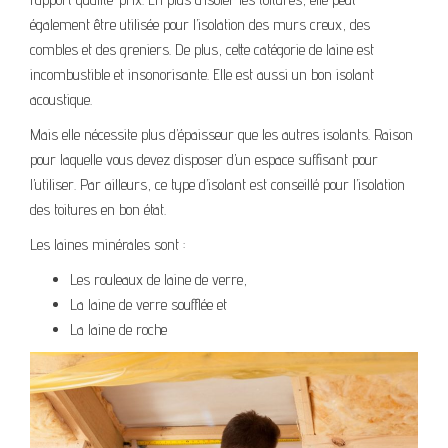
également être utilisée pour l’isolation des murs creux, des
combles et des greniers. De plus, cette catégorie de laine est
incombustible et insonorisante. Elle est aussi un bon isolant
acoustique.
Mais elle nécessite plus d’épaisseur que les autres isolants. Raison
pour laquelle vous devez disposer d’un espace suffisant pour
l’utiliser. Par ailleurs, ce type d’isolant est conseillé pour l’isolation
des toitures en bon état.
Les laines minérales sont :
Les rouleaux de laine de verre,
La laine de verre soufflée et
La laine de roche