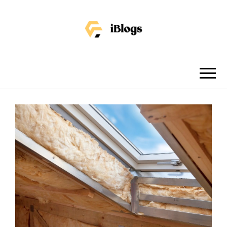
IBLOGS