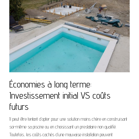
Économies à long terme:
Investissement initial VS coûts
futurs
Il peut être tentant d’opter pour une solution moins chère en construisant
soi-même sa piscine ou en choisissant un prestataire non qualifié.
Toutefois, les coûts cachés d’une mauvaise installation peuvent