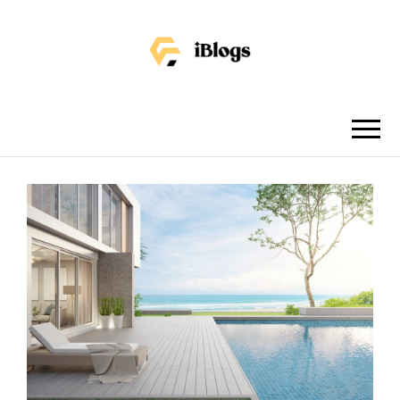
IBLOGS