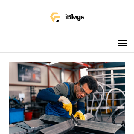
IBLOGS