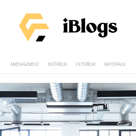
AMÉNAGEMENT
INTÉRIEUR
EXTÉRIEUR
MATÉRIAUX