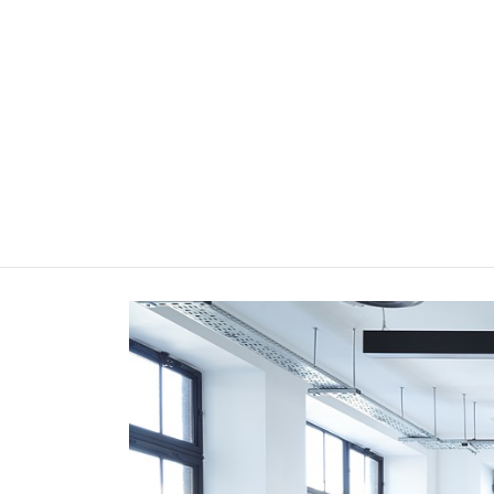
IBLOGS