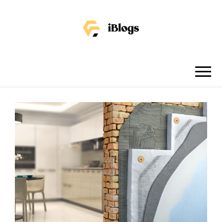
IBLOGS