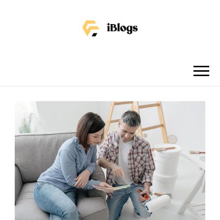
IBLOGS