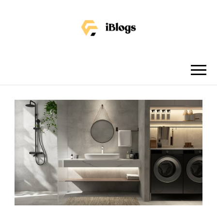
IBLOGS