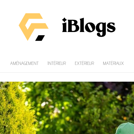
AMÉNAGEMENT
INTÉRIEUR
EXTÉRIEUR
MATÉRIAUX