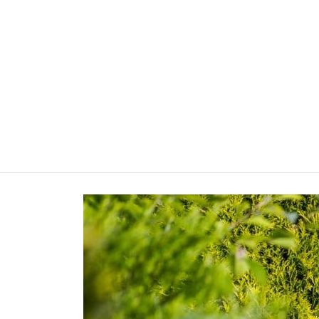
IBLOGS